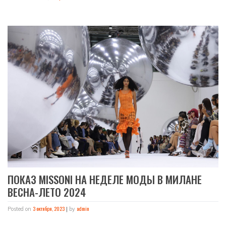
ПОКАЗ MISSONI НА НЕДЕЛЕ МОДЫ В МИЛАНЕ
ВЕСНА-ЛЕТО 2024
3 октября, 2023
admin
Posted on
|
by