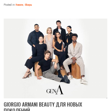
Новости
Обзоры
Posted in
,
GIORGIO ARMANI BEAUTY ДЛЯ НОВЫХ
ПОКОЛЕНИЙ